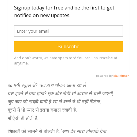
आ गयी स्कूल से? चल हाथ धोकर खाना खा ले.
बस इतने से क्या होगा? एक और रोटी तो आराम से चली जाएगी,
चुप चाप जो सब्ज़ी बानी है खा ले वार्ना ये भी नहीं मिलेगा,
गुस्से में भी प्यार से इतना ख्याल रखती है,
माँ ऐसी ही होती है…
शिक्षकों को सामने से बोलती है,
‘आप ढेर सारा होमवर्क देना