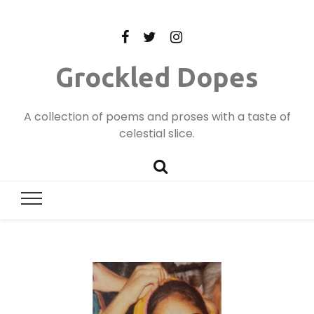
Grockled Dopes
A collection of poems and proses with a taste of
celestial slice.