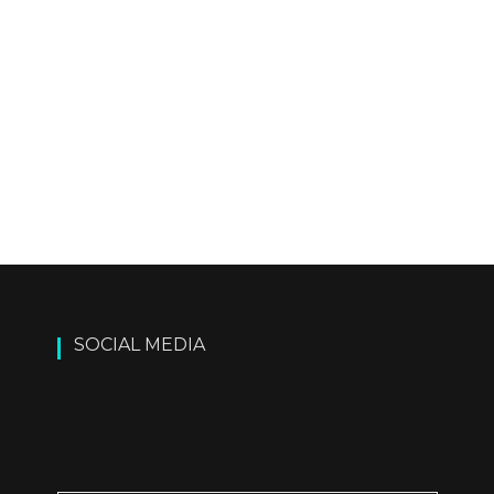
SOCIAL MEDIA