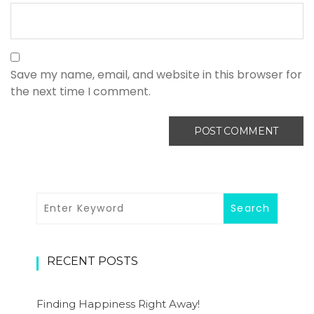
Save my name, email, and website in this browser for
the next time I comment.
RECENT POSTS
Finding Happiness Right Away!