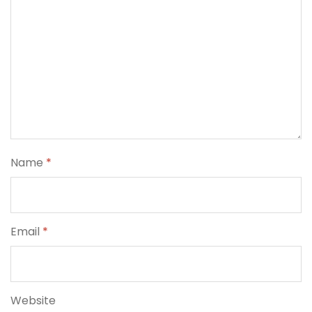
Name
*
Email
*
Website