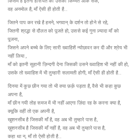
किसमे है इतनी हैसियत की उसकी किम्मत आंक सके,
वह अनमोल है, माँ ऐसी ही होती है…
जितने पाप कर रखे है हमने, भगवान् के दर्शन तो होने से रहे,
जितनी श्रद्धा से दौलत को पूजते हो, उससे कई गुना ज़्यादा माँ को
पूजना,
जिसने अपने बच्चे के लिए सारी ख्वाहिशें न्योछावर कर दी और श्रेय भी
नहीं लिया ,
माँ को इतनी सुहानी ज़िन्दगी देना जिसकी उसने ख्वाहिश भी नहीं की हो,
उसके तो ख्वाहिश में भी तुम्हारी सलामती होगी, माँ ऐसी ही होती है…
दिनया में कुछ छीन गया तो भी क्या फ़र्क़ पड़ता है, वैसे भी कहा कुछ
अपना है,
माँ छीन गयी तोह समज में भी नहीं आएगा ज़िंदा रह के करना क्या है,
क्यूकि वहीं तो एक अपनी है,
खुशनसीब है जिसकी माँ है, वह अब भी तुम्हारे पास है,
ख़ुशनसीब है जिसकी माँ नहीं है, वह अब भी तुम्हारे पास है,
कहा था न, माँ तो ऐसी होती है…