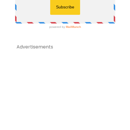
Advertisements