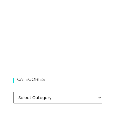
CATEGORIES