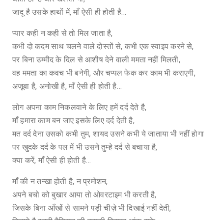
जादू है उसके हाथों में, माँ ऐसी ही होती है…
प्यार कही न कही से तो मिल जाता है,
कभी दो कदम साथ चलने वाले दोस्तों से, कभी एक स्वाइप करने से,
पर बिना उम्मीद के दिल से आशीष देने वाली ममता नहीं मिलती,
वह ममता का कवच भी बनेगी, और चप्पल फेक कर काम भी कराएगी,
अजूबा है, अनोखी है, माँ ऐसी ही होती है…
लोग अपना काम निकलवाने के लिए हमें दर्द देते है,
माँ हमारा काम बन जाए इसके लिए दर्द देती है,
मत दर्द देना उसको कभी तुम, शायद उसने कभी ये जाताया भी नहीं होगा
पर खुदके दर्द के पल में भी उसने तुम्हे दर्द से बचाया है,
क्या करें, माँ ऐसी ही होती है…
माँ की न तन्खा होती है, न प्रमोशन,
अपने बचो को बुखार आया तो ओवरटाइम भी करती है,
जिसके बिना आँखों से सामने पड़ी चीज़े भी दिखाई नहीं देती,